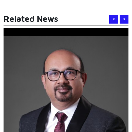
Related News