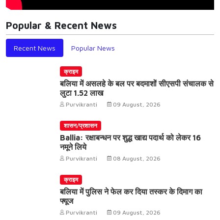
Popular & Recent News
Recent News
Popular News
क्राइम
बलिया में असलहे के बल पर बदमाशों सीएसपी संचालक से
लुटा 1.52 लाख
Purvikranti
09 August, 2026
शासन/प्रशासन
Ballia: रक्षाबन्धन पर शुद्ध खाद्य पदार्थ को लेकर 16
नमूने लिये
Purvikranti
08 August, 2026
क्राइम
बलिया में पुलिस ने फेल कर दिया तस्कर के दिमाग का
फ्यूज
Purvikranti
09 August, 2026