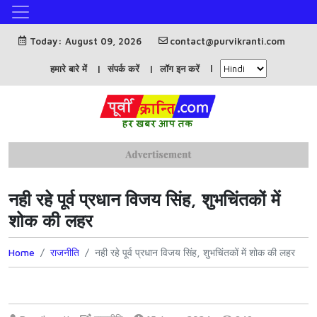
Today: August 09, 2026
contact@purvikranti.com
हमारे बारे में
संपर्क करें
लॉग इन करें
नही रहे पूर्व प्रधान विजय सिंह, शुभचिंतकों में
शोक की लहर
Home
राजनीति
नही रहे पूर्व प्रधान विजय सिंह, शुभचिंतकों में शोक की लहर