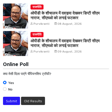
राजनीति
ओपीडी के शौचालय में दवाइया देखकर डिप्टी सीएम
नाराज, सीएमओ को लगाई फटकार
Purvikranti
08 August, 2026
राजनीति
ओपीडी के शौचालय में दवाइया देखकर डिप्टी सीएम
नाराज, सीएमओ को लगाई फटकार
Purvikranti
09 August, 2026
Online Poll
क्या मेसी दिला पाएंगे चैंपियनशिप ट्रॉफी?
Yes
No
Submit
Old Results