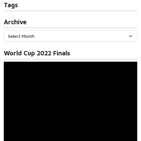
Tags
Archive
World Cup 2022 Finals