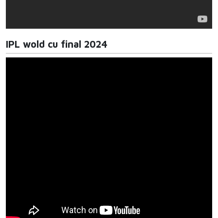
IPL wold cu final 2024