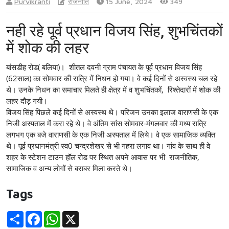
Purvikranti
राजनीति
15 June, 2024
349
नही रहे पूर्व प्रधान विजय सिंह, शुभचिंतकों
में शोक की लहर
बांसडीह रोड( बलिया)। शीतल दवनी ग्राम पंचायत के पूर्व प्रधान विजय सिंह
(62साल) का सोमवार की रात्रि में निधन हो गया। वे कई दिनों से अस्वस्थ चल रहे
थे। उनके निधन का समाचार मिलते ही क्षेत्र में व शुभचिंतकों, रिश्तेदारों में शोक की
लहर दौड़ गयी।
विजय सिंह पिछले कई दिनों से अस्वस्थ थे। परिजन उनका इलाज वाराणसी के एक
निजी अस्पताल में करा रहे थे। वे अंतिम सांस सोमवार-मंगलवार की मध्य रात्रि
लगभग एक बजे वाराणसी के एक निजी अस्पताल में लिये। वे एक सामाजिक व्यक्ति
थे। पूर्व प्रधानमंत्री स्व0 चन्द्रशेखर से भी गहरा लगाव था। गांव के साथ ही वे
शहर के स्टेशन टाउन हॉल रोड पर स्थित अपने आवास पर भी राजनीतिक,
सामाजिक व अन्य लोगों से बराबर मिला करते थे।
Tags
Share
Facebook
WhatsApp
X