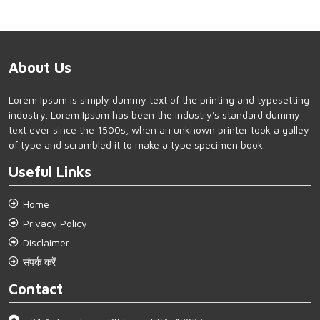
About Us
Lorem Ipsum is simply dummy text of the printing and typesetting
industry. Lorem Ipsum has been the industry's standard dummy
text ever since the 1500s, when an unknown printer took a galley
of type and scrambled it to make a type specimen book.
Useful Links
Home
Privacy Policy
Disclaimer
संपर्क करें
Contact