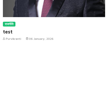
राजनीति
test
Purvikranti
06 January, 2026