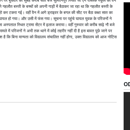
जमार्ग पर बुधवार की सुबह करीब सात बजे सुल्तानपुर स्थित जी एन पब्लिक स्कूल की वैन
 गहलौत बस्ती के बच्चों को अपनी गाड़ी में बैठाकर जा रहा था कि गहलौत बस्ती के
 हो कर टकरा गई। वहीं वैन में आगे ड्राइवर के बगल की सीट पर बैठा कक्षा सात का
 से घायल हो गया। और उसी में फंस गया। सूचना पर पहुंचे घायल युवक के परिजनों ने
स्पताल स्थित ट्रामा सेंटर में इलाज कराया। वहीं गुरुवार को करीब साढ़े नौ बजे
ले में परिजनों ने अभी तक थाने में कोई तहरीर नहीं दी है ‌इस बावत पूछे जाने पर
 है कि बिना मान्यता को विद्यालय संचालित नहीं होगा, उक्त विद्यालय को आज नोटिस
O