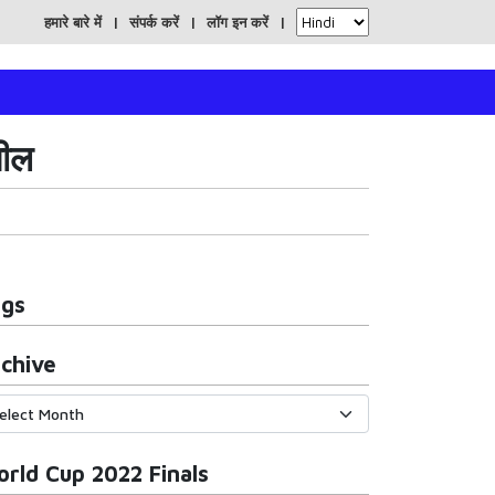
हमारे बारे में
संपर्क करें
लॉग इन करें
सील
ags
chive
rld Cup 2022 Finals