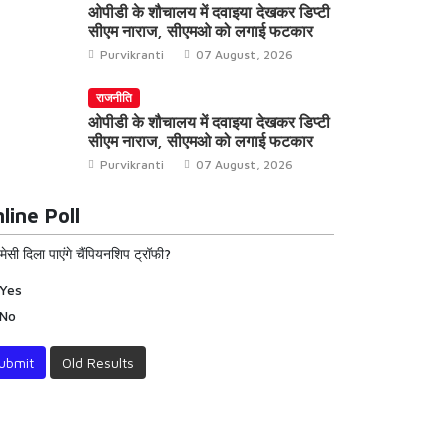
ओपीडी के शौचालय में दवाइया देखकर डिप्टी
सीएम नाराज, सीएमओ को लगाई फटकार
Purvikranti
07 August, 2026
राजनीति
ओपीडी के शौचालय में दवाइया देखकर डिप्टी
सीएम नाराज, सीएमओ को लगाई फटकार
Purvikranti
07 August, 2026
line Poll
 मेसी दिला पाएंगे चैंपियनशिप ट्रॉफी?
Yes
No
ubmit
Old Results