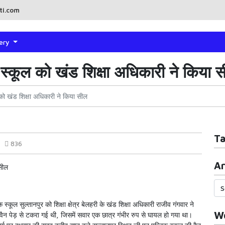
ti.com
lery
 स्कूल को खंड शिक्षा अधिकारी ने किया 
 को खंड शिक्षा अधिकारी ने किया सील
T
836
Ar
 सील
 स्कूल सुल्तानपुर को शिक्षा क्षेत्र बेलहरी के खंड शिक्षा अधिकारी राजीव गंगवार ने
Wo
वैन पेड़ से टकरा गई थी, जिसमें सवार एक छात्र गंभीर रुप से घायल हो गया था।