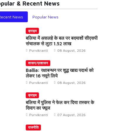
pular & Recent News
Recent News
Popular News
क्राइम
बलिया में असलहे के बल पर बदमाशों सीएसपी
संचालक से लुटा 1.52 लाख
Purvikranti
08 August, 2026
शासन/प्रशासन
Ballia: रक्षाबन्धन पर शुद्ध खाद्य पदार्थ को
लेकर 16 नमूने लिये
Purvikranti
08 August, 2026
क्राइम
बलिया में पुलिस ने फेल कर दिया तस्कर के
दिमाग का फ्यूज
Purvikranti
07 August, 2026
राजनीति