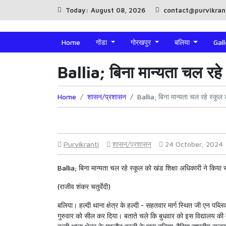
Today: August 08, 2026
contact@purvikran
Home
गोंडा
गोरखपुर
बलिया
Gal
Ballia; बिना मान्यता चल रहे
Home
शासन/प्रशासन
Ballia; बिना मान्यता चल रहे स्कूल
Purvikranti
शासन/प्रशासन
24 October, 2024
Ballia; बिना मान्यता चल रहे स्कूल को खंड शिक्षा अधिकारी ने किया
(राजीव शंकर चतुर्वेदी)
बलिया। हल्दी थाना क्षेत्र के हल्दी - सहतवार मार्ग स्थित जी एन पब्लिक
गुरुवार को सील कर दिया। बताते चले कि बुधवार को इस विद्यालय की 