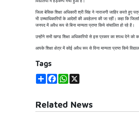
विद्यालयो में हड़कम्प मचा हुआ है।
जिला बेसिक शिक्षा अधिकारी श्री सिंह ने नाराजगी जाहिर करते हुए पत्र 
भी उच्चाधिकारियों के आदेशों की अवहेलना की जा रहीं। कहा कि जिलाधिकार
जनपद में अवैध रूप से बिना मान्यता प्राप्त किये संचालित हो रहे है।
उन्होंने सभी खण्ड शिक्षा अधिकारियो से इस प्रकार का शपथ देने को क
आपके शिक्षा क्षेत्र में कोई अवैध रूप से विना मान्यता प्राप्त किये विद्
Tags
Share
Facebook
WhatsApp
X
Related News