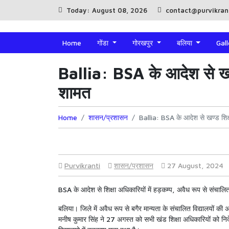
Today: August 08, 2026
contact@purvikran
Home
गोंडा
गोरखपुर
बलिया
Gal
Ballia: BSA के आदेश से खण्ड
शामत
Home
शासन/प्रशासन
Ballia: BSA के आदेश से खण्ड शिक्ष
Purvikranti
शासन/प्रशासन
27 August, 2024
BSA के आदेश से शिक्षा अधिकारियों में हड़कम्प, अवैध रूप से संचालित
बलिया। जिले में अवैध रूप से बगैर मान्यता के संचालित विद्यालयों की 
मनीष कुमार सिंह ने 27 अगस्त को सभी खंड शिक्षा अधिकारियों को निर