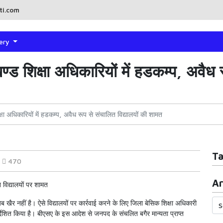
ti.com
lery
 शिक्षा अधिकारियों में हडकम्प, अवैध रू
ा अधिकारियों में हडकम्प, अवैध रूप से संचालित विद्यालयों की शामत
T
470
Ar
 विद्यालयों पर शामत
अब खैर नहीं है। ऐसे विद्यालयों पर कार्रवाई करने के लिए जिला बेसिक शिक्षा अधिकारी
्देशित किया है। बीएसए के इस आदेश से जनपद के संचलित बगैर मान्यता प्राप्त