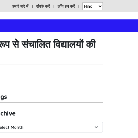
हमारे बारे में
संपर्क करें
लॉग इन करें
प से संचालित विद्यालयों की
ags
chive