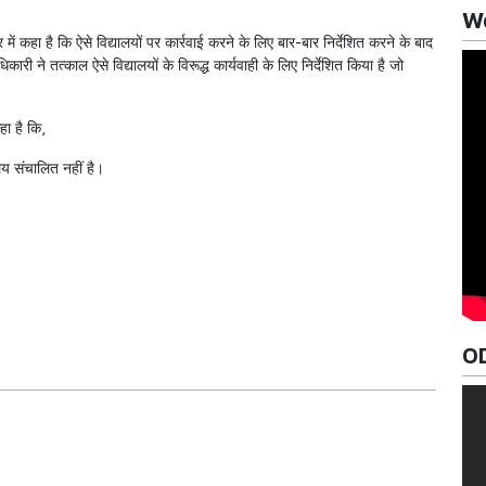
Wo
में कहा है कि ऐसे विद्यालयों पर कार्रवाई करने के लिए बार-बार निर्देशित करने के बाद
ी ने तत्काल ऐसे विद्यालयों के विरूद्ध कार्यवाही के लिए निर्देशित किया है जो
हा है कि,
यालय संचालित नहीं है।
O