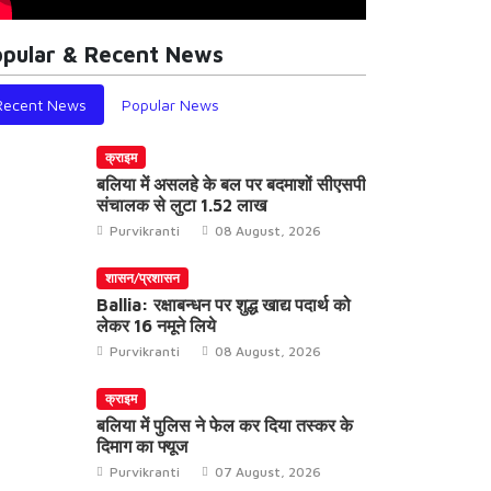
pular & Recent News
Recent News
Popular News
क्राइम
बलिया में असलहे के बल पर बदमाशों सीएसपी
संचालक से लुटा 1.52 लाख
Purvikranti
08 August, 2026
शासन/प्रशासन
Ballia: रक्षाबन्धन पर शुद्ध खाद्य पदार्थ को
लेकर 16 नमूने लिये
Purvikranti
08 August, 2026
क्राइम
बलिया में पुलिस ने फेल कर दिया तस्कर के
दिमाग का फ्यूज
Purvikranti
07 August, 2026