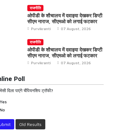
राजनीति
ओपीडी के शौचालय में दवाइया देखकर डिप्टी
सीएम नाराज, सीएमओ को लगाई फटकार
Purvikranti
07 August, 2026
राजनीति
ओपीडी के शौचालय में दवाइया देखकर डिप्टी
सीएम नाराज, सीएमओ को लगाई फटकार
Purvikranti
07 August, 2026
line Poll
 मेसी दिला पाएंगे चैंपियनशिप ट्रॉफी?
Yes
No
ubmit
Old Results