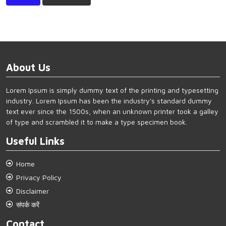
About Us
Lorem Ipsum is simply dummy text of the printing and typesetting
industry. Lorem Ipsum has been the industry's standard dummy
text ever since the 1500s, when an unknown printer took a galley
of type and scrambled it to make a type specimen book.
Useful Links
Home
Privacy Policy
Disclaimer
संपर्क करें
Contact