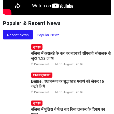
Popular & Recent News
Recent News
Popular News
क्राइम
बलिया में असलहे के बल पर बदमाशों सीएसपी संचालक से
लुटा 1.52 लाख
Purvikranti
08 August, 2026
शासन/प्रशासन
Ballia: रक्षाबन्धन पर शुद्ध खाद्य पदार्थ को लेकर 16
नमूने लिये
Purvikranti
08 August, 2026
क्राइम
बलिया में पुलिस ने फेल कर दिया तस्कर के दिमाग का