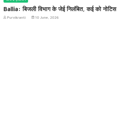
Ballia: बिजली विभाग के जेई निलंबित, कई को नोटिस
Purvikranti
10 June, 2026