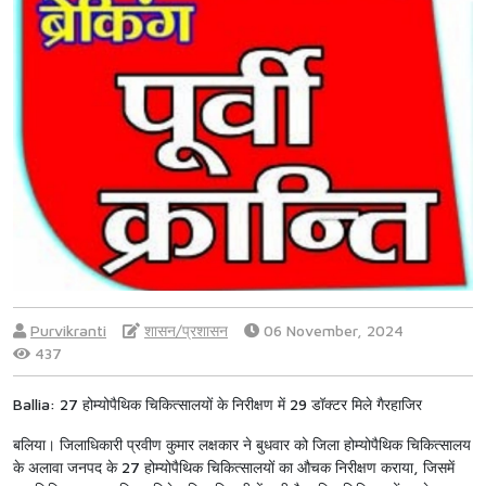
Purvikranti
शासन/प्रशासन
06 November, 2024
437
Ballia: 27 होम्योपैथिक चिकित्सालयों के निरीक्षण में 29 डॉक्टर मिले गैरहाजिर
बलिया। जिलाधिकारी प्रवीण कुमार लक्षकार ने बुधवार को जिला होम्योपैथिक चिकित्सालय
के अलावा जनपद के 27 होम्योपैथिक चिकित्सालयों का औचक निरीक्षण कराया, जिसमें