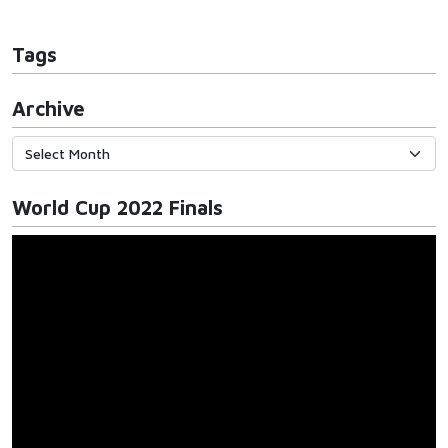
Tags
Archive
World Cup 2022 Finals