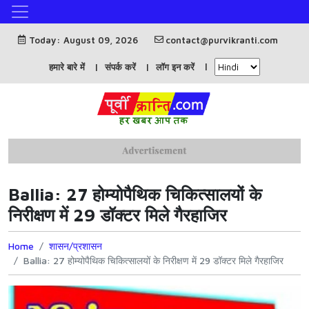
Today: August 09, 2026
contact@purvikranti.com
हमारे बारे में
संपर्क करें
लॉग इन करें
Ballia: 27 होम्योपैथिक चिकित्सालयों के
निरीक्षण में 29 डॉक्टर मिले गैरहाजिर
Home
शासन/प्रशासन
Ballia: 27 होम्योपैथिक चिकित्सालयों के निरीक्षण में 29 डॉक्टर मिले गैरहाजिर