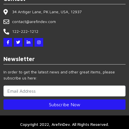
34 Antiger Lane, PK Lane, USA, 12937
contact@arefindev.com
122-222-1212
Newsletter
In order to get the latest news and other great items, please
subscribe us here:
Copyright 2022, ArefinDev. All Rights Reserved.