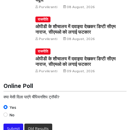
फ्यूज
Purvikranti
08 August, 2026
राजनीति
ओपीडी के शौचालय में दवाइया देखकर डिप्टी सीएम
नाराज, सीएमओ को लगाई फटकार
Purvikranti
08 August, 2026
राजनीति
ओपीडी के शौचालय में दवाइया देखकर डिप्टी सीएम
नाराज, सीएमओ को लगाई फटकार
Purvikranti
09 August, 2026
Online Poll
क्या मेसी दिला पाएंगे चैंपियनशिप ट्रॉफी?
Yes
No
Submit
Old Results