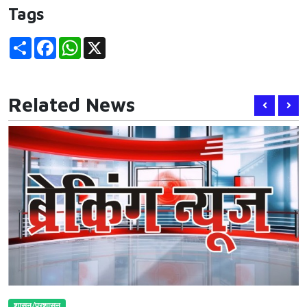
Tags
Share
Facebook
WhatsApp
X
Related News
शासन/प्रशासन