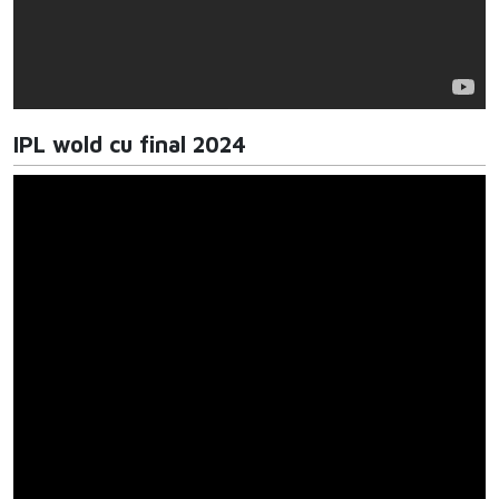
IPL wold cu final 2024