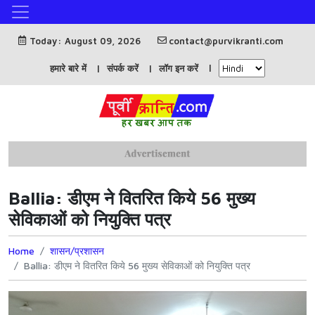
Today: August 09, 2026
contact@purvikranti.com
हमारे बारे में
संपर्क करें
लॉग इन करें
Ballia: डीएम ने वितरित किये 56 मुख्य
सेविकाओं को नियुक्ति पत्र
Home
शासन/प्रशासन
Ballia: डीएम ने वितरित किये 56 मुख्य सेविकाओं को नियुक्ति पत्र