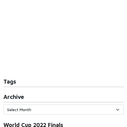
Tags
Archive
World Cup 2022 Finals