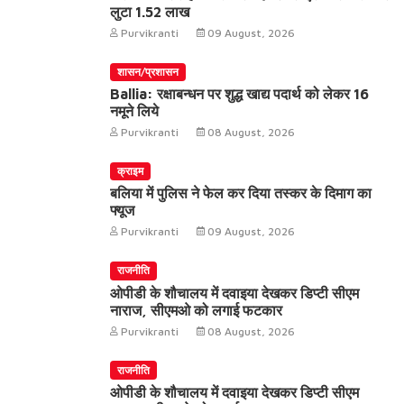
लुटा 1.52 लाख
Purvikranti
09 August, 2026
शासन/प्रशासन
Ballia: रक्षाबन्धन पर शुद्ध खाद्य पदार्थ को लेकर 16
नमूने लिये
Purvikranti
08 August, 2026
क्राइम
बलिया में पुलिस ने फेल कर दिया तस्कर के दिमाग का
फ्यूज
Purvikranti
09 August, 2026
राजनीति
ओपीडी के शौचालय में दवाइया देखकर डिप्टी सीएम
नाराज, सीएमओ को लगाई फटकार
Purvikranti
08 August, 2026
राजनीति
ओपीडी के शौचालय में दवाइया देखकर डिप्टी सीएम