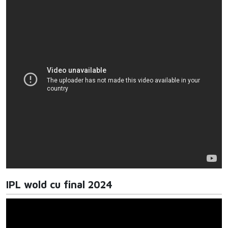
IPL wold cu final 2024