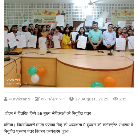
Purvikranti
शासन/प्रशासन
27 August, 2025
295
डीएम ने वितरित किये 56 मुख्य सेविकाओं को नियुक्ति पत्र
बलिया। जिलाधिकारी मंगला प्रसाद सिंह की अध्यक्षता में बुधवार को कलेक्ट्रेट सभागार में
नियुक्ति प्रमाण पत्र वितरण कार्यक्रम हुआ।