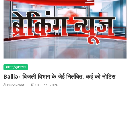
शासन/प्रशासन
Ballia: बिजली विभाग के जेई निलंबित, कई को नोटिस
Purvikranti
10 June, 2026