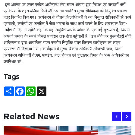
इस अवसर पर उत्तर प्रदेश अधीनस्थ सेवा चयन आयोग द्वारा निष्पक्ष एवं पारदर्शी भर्ती
प्रक्रिया के तहत बलिया जिले की 56 नव चयनित मुख्य सेविकाओं को नियुक्ति प्रमाण
पत्र वितरित किए गए। कार्यक्रम के दौरान जिलाधिकारी ने नव नियुक्त सेविकाओं को कार्य
प्रणाली, कर्तव्यों एवं जनहित में सेवा भावना के साथ कार्य करने के लिए आवश्यक दिशा-
निर्देश भी दिए। उन्होंने कहा कि यह नियुक्ति आपके जीवन की एक नई शुरुआत है, जिसमें
आपको समाज के सबसे निचले पायदान तक सेवा पहुंचानी है। इस मौके पर मुख्यमंत्री योगी
आदित्यनाथ द्वारा आयोजित राज्य स्तरीय नियुक्ति पत्र वितरण कार्यक्रम का लाइव
प्रसारण भी दिखाया गया। कार्यक्रम में मुख्य विकास अधिकारी ओजस्वी राज, जिला
कार्यक्रम अधिकारी के.एम. पाण्डेय, बाल विकास एवं पुष्टाहार विभाग के अन्य अधिकारीगण
उपस्थित रहे।
Tags
Share
Facebook
WhatsApp
X
Related News