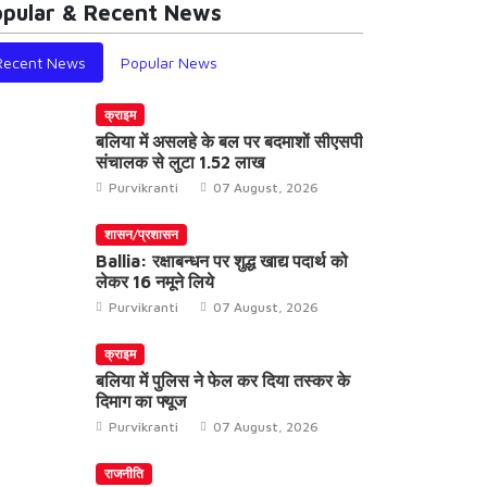
pular & Recent News
Recent News
Popular News
क्राइम
बलिया में असलहे के बल पर बदमाशों सीएसपी
संचालक से लुटा 1.52 लाख
Purvikranti
07 August, 2026
शासन/प्रशासन
Ballia: रक्षाबन्धन पर शुद्ध खाद्य पदार्थ को
लेकर 16 नमूने लिये
Purvikranti
07 August, 2026
क्राइम
बलिया में पुलिस ने फेल कर दिया तस्कर के
दिमाग का फ्यूज
Purvikranti
07 August, 2026
राजनीति