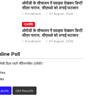
ओपीडी के शौचालय में दवाइया देखकर डिप्टी
सीएम नाराज, सीएमओ को लगाई फटकार
Purvikranti
07 August, 2026
राजनीति
ओपीडी के शौचालय में दवाइया देखकर डिप्टी
सीएम नाराज, सीएमओ को लगाई फटकार
Purvikranti
07 August, 2026
line Poll
 मेसी दिला पाएंगे चैंपियनशिप ट्रॉफी?
Yes
No
ubmit
Old Results