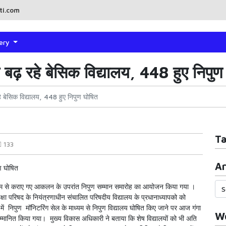
ti.com
lery
 आगे बढ़ रहे बेसिक विद्यालय, 448 हुए निपु
 रहे बेसिक विद्यालय, 448 हुए निपुण घोषित
T
133
Ar
ुण घोषित
माध्यम से कराए गए आकलन के उपरांत निपुण सम्मान समारोह का आयोजन किया गया ।
क्षा परिषद के नियंत्रणाधीन संचालित परिषदीय विद्यालय के प्रधानाध्यापको को
में निपुण मॉनिटरिंग सेल के माध्यम से निपुण विद्यालय घोषित किए जाने पर आज गंगा
Wo
रा सम्मानित किया गया। मुख्य विकास अधिकारी ने बताया कि शेष विद्यालयों को भी अति