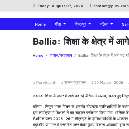
Today: August 07, 2026
contact@purvikran
Home
गोंडा
गोरखपुर
बलिया
Gal
Ballia: शिक्षा के क्षेत्र में
Home
शासन/प्रशासन
Ballia: शिक्षा के क्षेत्र में आगे बढ़
Purvikranti
शासन/प्रशासन
25 March, 2026
Ballia: शिक्षा के क्षेत्र में आगे बढ़ रहे बेसिक विद्यालय, 448 हुए निप
बलिया। निपुण भारत मिशन के अंतर्गत डीएलएड प्रशिक्षार्थियों के 
इस कार्यक्रम में शिक्षकों ने बढ़ चढ़कर प्रतिभाग किया गया ।बेसिक शि
शैक्षणिक सत्र 2025- 26 में डीएलएड के प्रशिक्षणार्थियों के आकलन 
बहुद्देशीय सभागार में प्रशस्ति पत्र देकर मुख्य विकास अधिकारी द्वा