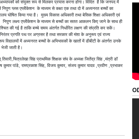
भी अध्यापकों को संयुक्त रूप से मिलकर प्रयास करना होगा। विदित है कि जनपद में
ं निपुण प्लस एप्लीकेशन के माध्यम से कक्षा एक तथा दो में अध्यनरत बच्चों का
ालय घोषित किया गया है। मुख्य विकास अधिकारी तथा बेसिक शिक्षा अधिकारी एवं
या। निपुण लक्ष्य एप्लीकेशन के माध्यम से बच्चों का सतत आकलन किए जाने के साथ ही
निश्चित की गई है ताकि बच्चे समय अंतर्गत निर्धारित लक्षण की संप्रति कर सकें।
ा निरंतर प्रगति पथ पर अग्रसर है तथा सरकार की मंशा के अनुरूप एवं राज्य
ूप विद्यालयों में अध्यनरत बच्चों के अभिभावकों के खातों में डीबीटी के अंतर्गत उनके
ि भेजी जाती है।
तिवारी,चित्रलेखा सिंह प्राथमिक शिक्षक संघ के अध्यक्ष जितेंद्र सिंह ,मंत्री डॉ
वतोष कुमार पांडे, रामप्रकाश सिंह, विजय कुमार, संजय कुमार यादव ,प्रवीण ,प्रभाकर
O