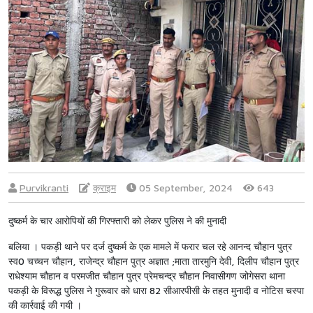
Purvikranti
क्राइम
05 September, 2024
643
दुष्कर्म के चार आरोपियों की गिरफ्तारी को लेकर पुलिस ने की मुनादी
बलिया । पकड़ी थाने पर दर्ज दुष्कर्म के एक मामले में फरार चल रहे आनन्द चौहान पुत्र
स्व0 चच्चन चौहान, राजेन्द्र चौहान पुत्र अज्ञात ;माता तारमुनि देवी, दिलीप चौहान पुत्र
राधेश्याम चौहान व परमजीत चौहान पुत्र प्रेमचन्द्र चौहान निवासीगण जोगेसरा थाना
पकड़ी के विरूद्ध पुलिस ने गुरूवार को धारा 82 सीआरपीसी के तहत मुनादी व नोटिस चस्पा
की कार्रवाई की गयी ।