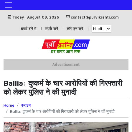
Today: August 09, 2026
contact@purvikranti.com
हमारे बारे में
संपर्क करें
लॉग इन करें
Ballia: दुष्कर्म के चार आरोपियों की गिरफ्तारी
को लेकर पुलिस ने की मुनादी
Home
क्राइम
Ballia: दुष्कर्म के चार आरोपियों की गिरफ्तारी को लेकर पुलिस ने की मुनादी