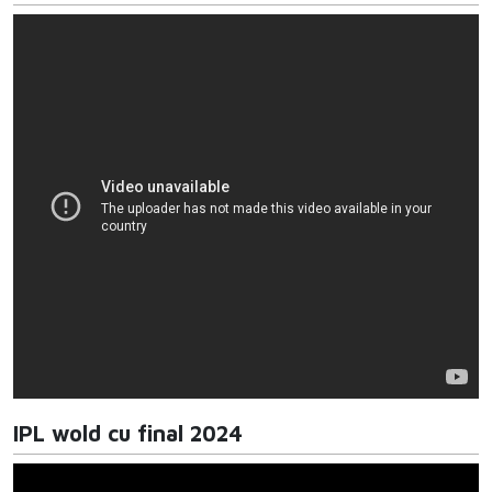
IPL wold cu final 2024