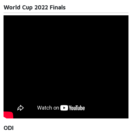
World Cup 2022 Finals
ODI