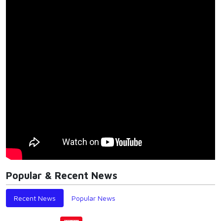
Popular & Recent News
Recent News
Popular News