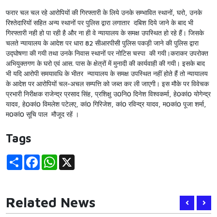
फरार चल चल रहे आरोपियों की गिरफ्तारी के लिये उनके सम्भावित स्थानों, घरो, उनके
रिश्तेदारियों सहित अन्य स्थानों पर पुलिस द्वारा लगातार दबिश दिये जाने के बाद भी
गिरफ्तारी नही हो पा रही है और ना ही वे न्यायालय के समक्ष उपस्थित हो रहे हैं। जिसके
चलते न्यायालय के आदेश पर धारा 82 सीआरपीसी पुलिस पकड़ी जाने की पुलिस द्वारा
उद्घोषणा की गयी तथा उनके निवास स्थानों पर नोटिस चस्पा की गयी।कराकर उपरोक्त
अभियुक्तगण के घरो एवं आस. पास के क्षेत्रों में मुनादी की कार्यवाही की गयी। इसके बाद
भी यदि आरोपी समयावधि के भीतर न्यायालय के समक्ष उपस्थित नहीं होते हैं तो न्यायालय
के आदेश पर आरोपियों चल-अचल सम्पत्ति को जब्त कर ली जाएगी। इस मौके पर विवेचक
प्रभारी निरीक्षक राजेन्द्र प्रसाद सिंह, प्रशिक्षु उ0नि0 दिनेश विश्वकर्मा, हे0कां0 योगेन्द्र
यादव, हे0कां0 विमलेश पटेलए, कां0 गिरिजेश, कां0 रविन्द्र यादव, म0कां0 पूजा शर्मा,
म0कां0 सूचि पाल मौजूद रहें ।
Tags
Share
Facebook
WhatsApp
X
Related News