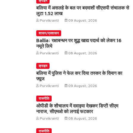
क्राइम
बलिया में असलहे के बल पर बदमाशों सीएसपी संचालक से
लुटा 1.52 लाख
Purvikranti
09 August, 2026
शासन/प्रशासन
Ballia: रक्षाबन्धन पर शुद्ध खाद्य पदार्थ को लेकर 16
नमूने लिये
Purvikranti
08 August, 2026
क्राइम
बलिया में पुलिस ने फेल कर दिया तस्कर के दिमाग का
फ्यूज
Purvikranti
09 August, 2026
राजनीति
ओपीडी के शौचालय में दवाइया देखकर डिप्टी सीएम
नाराज, सीएमओ को लगाई फटकार
Purvikranti
08 August, 2026
राजनीति