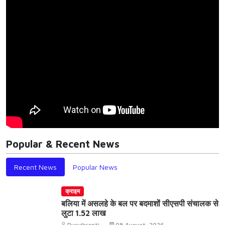
Popular & Recent News
Recent News
Popular News
क्राइम
बलिया में असलहे के बल पर बदमाशों सीएसपी संचालक से
लुटा 1.52 लाख
Purvikranti
08 August, 2026