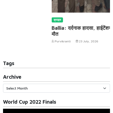
क्राइम
Ballia: दर्दनाक हादसा, हाईटेंशन करेंट से पिता-पुत्र की
मौत
Purvikranti
23 July, 2026
Tags
Archive
World Cup 2022 Finals