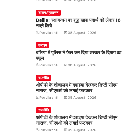
शासन/प्रशासन
Ballia: रक्षाबन्धन पर शुद्ध खाद्य पदार्थ को लेकर 16
नमूने लिये
Purvikranti
08 August, 2026
क्राइम
बलिया में पुलिस ने फेल कर दिया तस्कर के दिमाग का
फ्यूज
Purvikranti
08 August, 2026
राजनीति
ओपीडी के शौचालय में दवाइया देखकर डिप्टी सीएम
नाराज, सीएमओ को लगाई फटकार
Purvikranti
08 August, 2026
राजनीति
ओपीडी के शौचालय में दवाइया देखकर डिप्टी सीएम
नाराज, सीएमओ को लगाई फटकार
Purvikranti
09 August, 2026