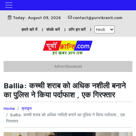
Today: August 09, 2026
contact@purvikranti.com
हमारे बारे में
संपर्क करें
लॉग इन करें
Ballia: कच्ची शराब को अधिक नशीली बनाने
का पुलिस ने किया पर्दाफाश , एक गिरफ्तार
Home
क्राइम
Ballia: कच्ची शराब को अधिक नशीली बनाने का पुलिस ने किया पर्दाफाश , एक
गिरफ्तार