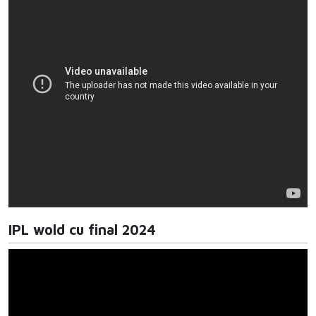
IPL wold cu final 2024