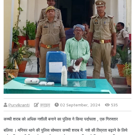
Purvikranti
क्राइम
02 September, 2024
535
कच्ची शराब को अधिक नशीली बनाने का पुलिस ने किया पर्दाफाश , एक गिरफ्तार
बलिया । मनियर थाने की पुलिस सोमवार कच्ची शराब में नशे की तिव्रता बढ़ाने के लिये