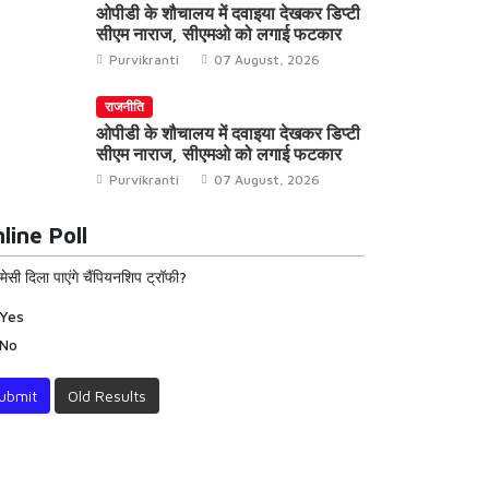
ओपीडी के शौचालय में दवाइया देखकर डिप्टी
सीएम नाराज, सीएमओ को लगाई फटकार
Purvikranti
07 August, 2026
राजनीति
ओपीडी के शौचालय में दवाइया देखकर डिप्टी
सीएम नाराज, सीएमओ को लगाई फटकार
Purvikranti
07 August, 2026
line Poll
 मेसी दिला पाएंगे चैंपियनशिप ट्रॉफी?
Yes
No
ubmit
Old Results