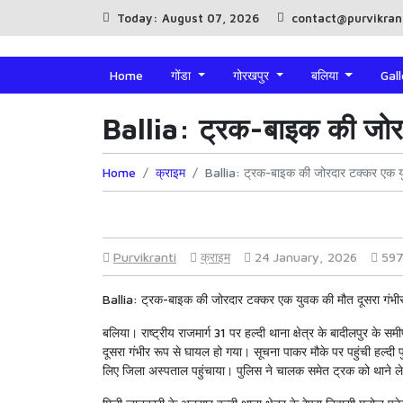
Today: August 07, 2026
contact@purvikran
Home
गोंडा
गोरखपुर
बलिया
Gal
Ballia: ट्रक-बाइक की जोरद
Home
क्राइम
Ballia: ट्रक-बाइक की जोरदार टक्कर एक यु
Purvikranti
क्राइम
24 January, 2026
59
Ballia: ट्रक-बाइक की जोरदार टक्कर एक युवक की मौत दूसरा गंभी
बलिया। राष्ट्रीय राजमार्ग 31 पर हल्दी थाना क्षेत्र के बादीलपुर 
दूसरा गंभीर रूप से घायल हो गया। सूचना पाकर मौके पर पहुंची हल्दी प
लिए जिला अस्पताल पहुंचाया। पुलिस ने चालक समेत ट्रक को थाने 