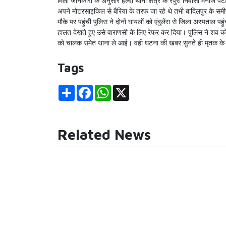
मिली जानकारी के अनुसार हल्दी थाना क्षेत्र के रेपुरा निवासी मनोज
अपने मोटरसाइकिल से बैरिया के तरफ जा रहे थे तभी बादिलपुर के समी
मौके पर पहुंची पुलिस ने दोनों घायलों को एंबुलेंस से जिला अस्पताल प
हालत देखते हुए उसे वाराणसी के लिए रेफर कर दिया। पुलिस ने शव को
को चालक समेत थाना ले आई। वही घटना की खबर सुनते ही मृतक के परि
Tags
Share
Facebook
WhatsApp
X
Related News