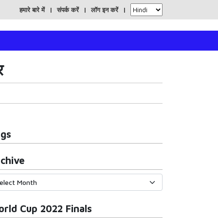
हमारे बारे में
संपर्क करें
लॉग इन करें
र
ags
chive
rld Cup 2022 Finals