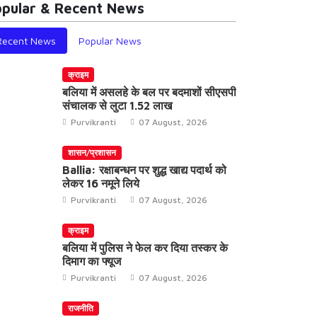
pular & Recent News
Recent News
Popular News
क्राइम
बलिया में असलहे के बल पर बदमाशों सीएसपी
संचालक से लुटा 1.52 लाख
Purvikranti
07 August, 2026
शासन/प्रशासन
Ballia: रक्षाबन्धन पर शुद्ध खाद्य पदार्थ को
लेकर 16 नमूने लिये
Purvikranti
07 August, 2026
क्राइम
बलिया में पुलिस ने फेल कर दिया तस्कर के
दिमाग का फ्यूज
Purvikranti
07 August, 2026
राजनीति