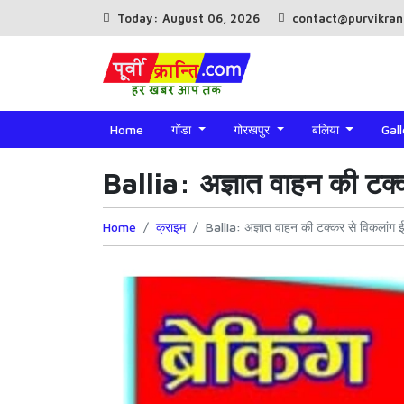
Today: August 06, 2026
contact@purvikran
Home
गोंडा
गोरखपुर
बलिया
Gal
Ballia: अज्ञात वाहन की टक्
Home
क्राइम
Ballia: अज्ञात वाहन की टक्कर से विकलांग 