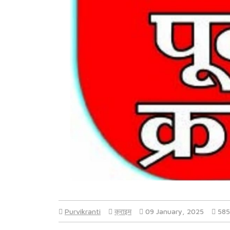
Purvikranti
क्राइम
09 January, 2025
585