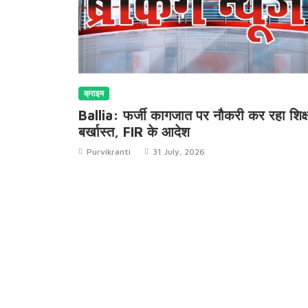
क्राइम
टकर अधेड़
Ballia: फर्जी कागजात पर नौकरी कर रहा शिक
बर्खास्त, FIR के आदेश
Purvikranti
31 July, 2026