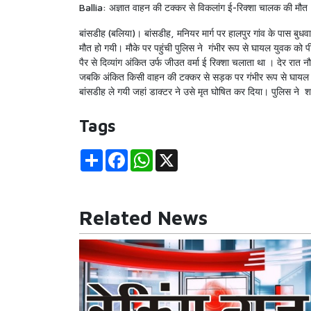
Ballia: अज्ञात वाहन की टक्कर से विकलांग ई-रिक्शा चालक की मौत
बांसडीह (बलिया)। बांसडीह, मनियर मार्ग पर हालपुर गांव के पास बुधव
मौत हो गयी। मौके पर पहुंची पुलिस ने गंभीर रूप से घायल युवक को प
पैर से दिव्यांग अंकित उर्फ जीउत वर्मा ई रिक्शा चलाता था । देर रात
जबकि अंकित किसी वाहन की टक्कर से सड़क पर गंभीर रूप से घायल अव
बांसडीह ले गयी जहां डाक्टर ने उसे मृत घोषित कर दिया। पुलिस ने श
Tags
Share
Facebook
WhatsApp
X
Related News