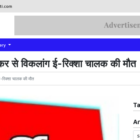
ti.com
lery
कर से विकलांग ई-रिक्शा चालक की मौत
ई-रिक्शा चालक की मौत
T
Ar