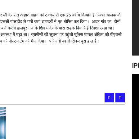
ार की देर रात अज्ञात वाहन की टक्कर से एक 25 वर्षीय दिव्यांग ई-रिक्शा चालक की
ीएचसी बांसडीह ले गयी जहां डाक्टरों ने मृत घोषित कर दिया। आदर गांव का दोनों
 नौ बजे करीब हालपुर गांव के शिव मंदिर के पास सड़क किनारे ई रिक्शा खड़ा था।
स्था में पड़ा था। ग्रामीणों की सूचना पर पहुंची पुलिस घायल अंकित को पीएचसी
व को पोस्टमार्टम को भेज दिया। परिजनों का रो-रोकर बुरा हाल है।
IP