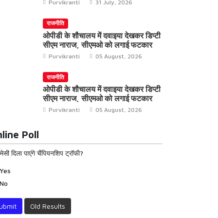
Purvikranti
31 July, 2026
राजनीति
ओपीडी के शौचालय में दवाइया देखकर डिप्टी
सीएम नाराज, सीएमओ को लगाई फटकार
Purvikranti
05 August, 2026
राजनीति
ओपीडी के शौचालय में दवाइया देखकर डिप्टी
सीएम नाराज, सीएमओ को लगाई फटकार
Purvikranti
05 August, 2026
line Poll
 मेसी दिला पाएंगे चैंपियनशिप ट्रॉफी?
Yes
No
ubmit
Old Results