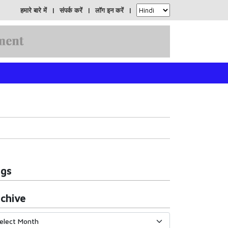
हमारे बारे में
संपर्क करें
लॉग इन करें
ags
chive